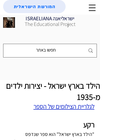
המורשת הישראלית
ISRAELIANA ישראליאנה
The Educational Project
הילד בארץ ישראל - יצירות ילדים
מ-1935
לגלריית הצילומים של הספר
רקע
"הילד בארץ ישראל" הוא ספר שנדפס 