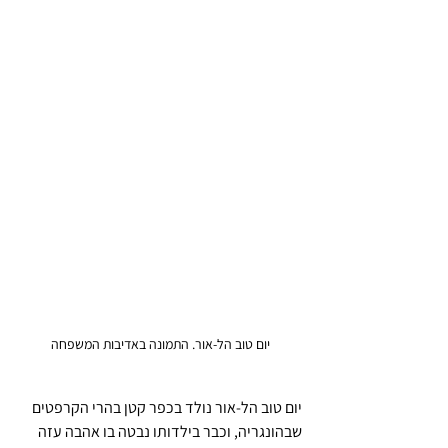
יום טוב הל-אור. התמונה באדיבות המשפחה
יום טוב הל-אור נולד בכפר קטן בהרי הקרפטים 
שבהונגריה, וכבר בילדותו נבטה בו אהבה עזה 