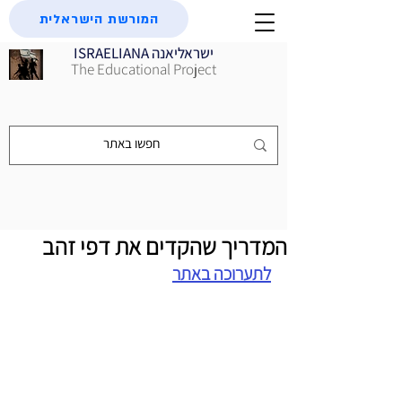
המורשת הישראלית
ISRAELIANA ישראליאנה
The Educational Project
המדריך שהקדים את דפי זהב
לתערוכה באתר