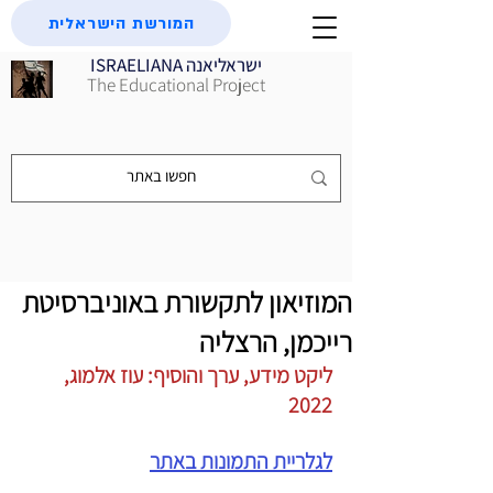
המורשת הישראלית
ISRAELIANA ישראליאנה
The Educational Project
המוזיאון לתקשורת באוניברסיטת
רייכמן, הרצליה
ליקט מידע, ערך והוסיף: עוז אלמוג, 
2022
לגלריית התמונות באתר