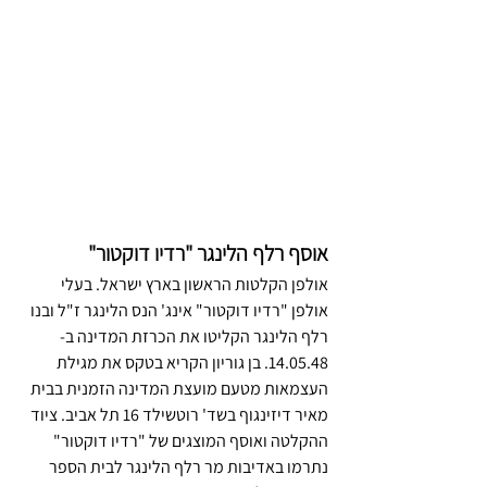
אוסף רלף הלינגר "רדיו דוקטור" 
אולפן הקלטות הראשון בארץ ישראל. בעלי 
אולפן "רדיו דוקטור" אינג' הנס הלינגר ז"ל ובנו 
רלף הלינגר הקליטו את הכרזת המדינה ב- 
14.05.48. בן גוריון הקריא בטקס את מגילת 
העצמאות מטעם מועצת המדינה הזמנית בבית 
מאיר דיזינגוף בשד' רוטשילד 16 תל אביב. ציוד 
ההקלטה ואוסף המוצגים של "רדיו דוקטור" 
נתרמו באדיבות מר רלף הלינגר לבית הספר 