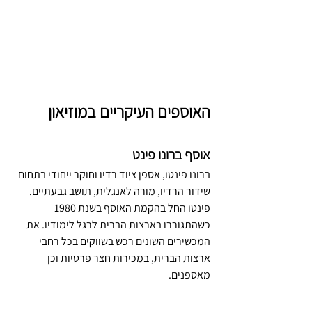
האוספים העיקריים במוזיאון
אוסף ברונו פינט
ברונו פינטו, אספן ציוד רדיו וחוקר ייחודי בתחום 
שידור הרדיו, מורה לאנגלית, תושב גבעתיים. 
פינטו החל בהקמת האוסף בשנת 1980 
כשהתגוררו בארצות הברית לרגל לימודיו. את 
המכשירים השונים רכש בשווקים בכל רחבי 
ארצות הברית, במכירות חצר פרטיות וכן 
מאספנים.