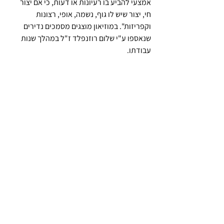
אמצעי להביע בו רעיונות או דעות, כי אם יצור 
חי, יצור שיש לו גוף, נשמה, אופי, רצונות 
וקפריזות". במוזיאון מוצגים מסמכים נדירים 
שנאספו ע"י שלום רוזנפלד ז"ל במהלך שנות 
עבודתו.