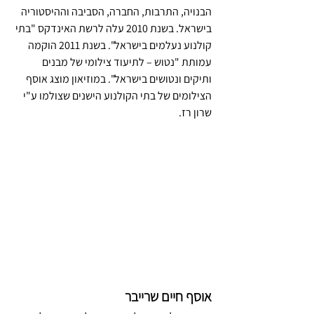
הבנויה, התרבות, החברה, הסביבה וההיסטוריה 
בישראל. בשנת 2010 עלה לרשת האינדקס "בתי 
קולנוע נעלמים בישראל". בשנת 2011 הוקמה 
עמותת "נטוש – לתיעוד צילומי של מבנים 
ותיקים ונטושים בישראל". במוזיאון מוצג אוסף 
הצילומים של בתי הקולנוע הישנים שצולמו ע"י 
שרון רז.
אוסף חיים שרייבר