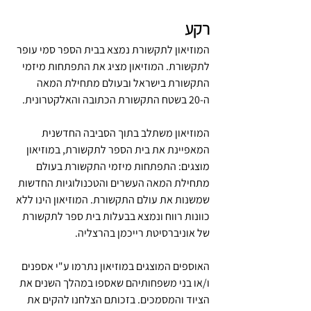
רקע
המוזיאון לתקשורת נמצא בבית הספר סמי עופר 
לתקשורת. המוזיאון מציג את התפתחות מיזמי 
התקשורת בישראל ובעולם מתחילת המאה 
ה-20 בשטח התקשורת הכתובה והאלקטרונית. 
המוזיאון משתלב בתוך הסביבה החדשנית 
המאפיינת את בית הספר לתקשורת, במוזיאון 
מוצגים: התפתחות מיזמי התקשורת בעולם 
מתחילת המאה העשרים והטכנולוגיות החדשות 
שמשנות את עולם התקשורת. המוזיאון הינו ללא 
כוונות רווח ונמצא בבעלות בית ספר לתקשורת 
של אוניברסיטת רייכמן בהרצליה.
האוספים המוצגים במוזיאון נתרמו ע"י אספנים 
ו/או בני משפחותיהם שאספו במהלך השנים את 
הציוד והמסמכים. בזכותם הצלחנו להקים את 