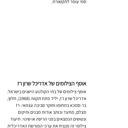
סמי עופר לתקשורת.
אוסף הצילומים של אדריכל שרון רז
אוסף צילומים של בתי הקולנוע הישנים בישראל. 
אדריכל שרון רז, יליד פתח תקווה (1968), חלוץ, 
בר-סמכא בתחומו וחוקר סביבה עצמאי. רז 
מצלם, מתעד וכותב אודות מבנים ותיקים 
ונטושים הנמצאים בפני הריסה או שינוי. תיעוד 
צילומי זה מנציח את ערכי המורשת האדריכלית 