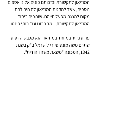
המוזיאון לתקשורת ובזכותם פונים אלינו אספים 
נוספים, שעד להקמת המוזיאון לה היה להם 
מקום להצגת מפעל חייהם. שותפים ביסוד 
המוזיאון לתקשורת – מר ברונו וגב' רותי פינטו.
פריט נדיר במיוחד במוזיאון הוא מכבש הדפוס 
שתרם משה מונטיפיורי לישראל ב"ק בשנת 
1842, המכונה "משאת משה ויהודית".