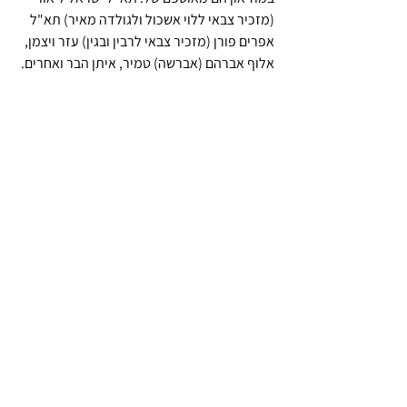
(מזכיר צבאי ללוי אשכול ולגולדה מאיר) תא"ל 
אפרים פורן (מזכיר צבאי לרבין ובגין) עזר ויצמן, 
אלוף אברהם (אברשה) טמיר, איתן הבר ואחרים.