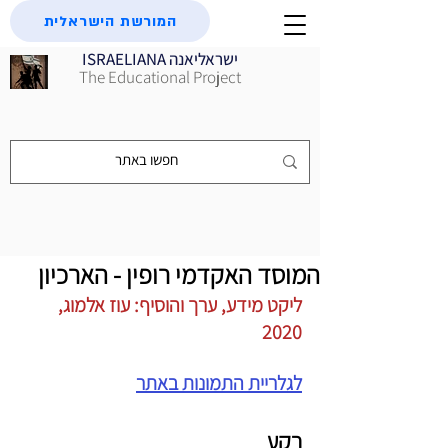
המורשת הישראלית
ISRAELIANA ישראליאנה
The Educational Project
המוסד האקדמי רופין - הארכיון
ליקט מידע, ערך והוסיף: עוז אלמוג, 
2020
לגלריית התמונות באתר
רקע