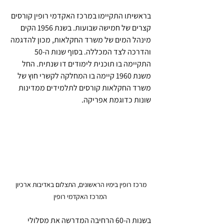
בראשיתו התקיימו במרכז האקדמי רופין קורסים 
קצרים של חמישה שבועות. בשנת 1956 הקים 
מינהל המים של משרד החקלאות, מכון להדגמה 
והדרכה לצד המכללה. בסוף שנות ה-50 
התקיימה בו תוכנית לימודים דו שנתית. החל 
משנת 1960 קיימה בו המחלקה לקשרי חוץ של 
משרד החקלאות קורסים לתלמידים ממדינות 
שונות כדוגמת אפריקה.
מרכז רופין בימיו הראשונים, התצלום באדיבות ארכיון 
המרכז האקדמי רופין
בשנות ה-60 הרחיבה המדרשה את מסלולי 