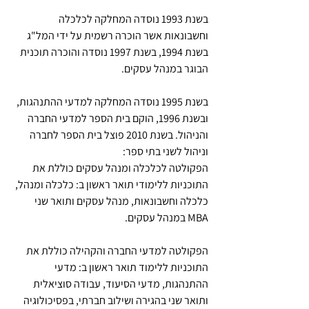
בשנת 1993 נוסדה המחלקה לכלכלה 
וחשבונאות אשר הוכרה רשמית על ידי המל"ג 
בשנת 1994, בשנת 1997 נוסדה והוכרה תוכנית 
הבוגר במנהל עסקים.
בשנת 1995 נוסדה המחלקה למדעי ההתנהגות, 
ובשנת 1996, הוקם בית הספר למדעי החברה 
והניהול. בשנת 2010 פוצל בית הספר לחברה 
וניהול לשני בתי ספר:
הפקולטה לכלכלה ומנהל עסקים כוללת את 
התוכניות ללימודי תואר ראשון ב: כלכלה ומנהל, 
כלכלה וחשבונאות, מנהל עסקים ותואר שני 
MBA במנהל עסקים.
הפקולטה למדעי החברה והקהילה כוללת את 
התוכניות ללימוד תואר ראשון ב: מדעי 
ההתנהגות, מדעי הסיעוד, עבודה סוציאלית 
ותואר שני בהגירה ושילוב חברתי, בפסיכולוגיה 