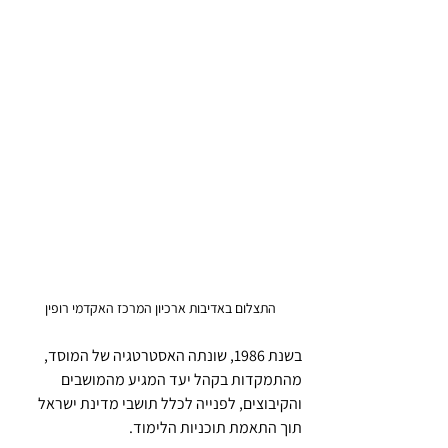
התצלום באדיבות ארכיון המרכז האקדמי רופין
בשנת 1986, שונתה האסטרטגיה של המוסד, 
מהתמקדות בקהל יעד המגיע מהמושבים 
והקיבוצים, לפנייה לכלל תושבי מדינת ישראל 
תוך התאמת תוכניות הלימוד.