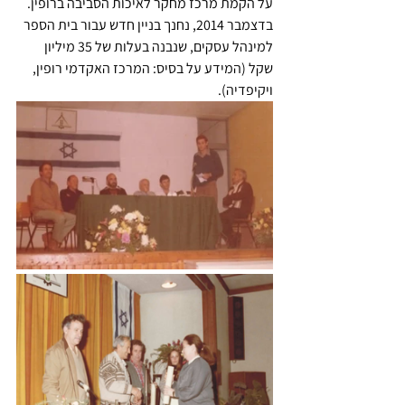
על הקמת מרכז מחקר לאיכות הסביבה ברופין.
בדצמבר 2014, נחנך בניין חדש עבור בית הספר 
למינהל עסקים, שנבנה בעלות של 35 מיליון 
שקל (המידע על בסיס: המרכז האקדמי רופין, 
ויקיפדיה).