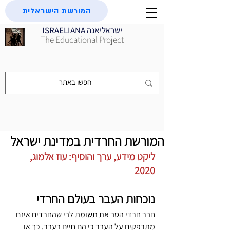
המורשת הישראלית
ISRAELIANA ישראליאנה
The Educational Project
המורשת החרדית במדינת ישראל
ליקט מידע, ערך והוסיף: עוז אלמוג, 
2020
נוכחות העבר בעולם החרדי
חבר חרדי הסב את תשומת לבי שהחרדים אינם 
מתרפקים על העבר כי הם חיים בעבר. כך או 