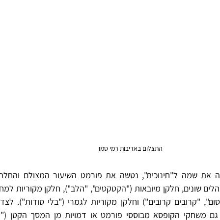
התצלום באדיבות רמי סמו