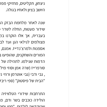
ניצחון, תקליטים, מחזיקי מפ
היושב בציון ולאחיו בגולה.
"הבית של פיסטוק" (ספי ריבלין