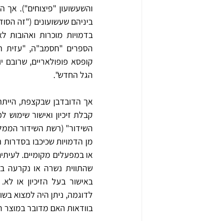
הגל החדש".
בוודאות האם מדובר במוצר ר