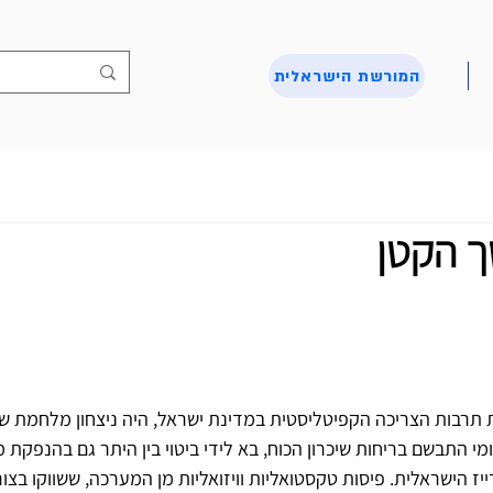
המורשת הישראלית
 הקטן
תרבות הצריכה הקפיטליסטית במדינת ישראל, היה ניצחון מלחמת ששת
מקומי התבשם בריחות שיכרון הכוח, בא לידי ביטוי בין היתר גם בהנפקת 
ז הישראלית. פיסות טקסטואליות וויזואליות מן המערכה, ששווקו בצור