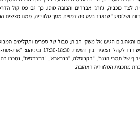
רת מתכנית הטלוויזיה האהובה. 