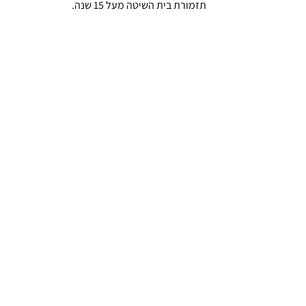
תזמורת בית השיטה מעל 15 שנה.