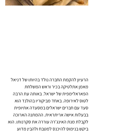
הרעיון להקמת החברה נולד בהיותו של דניאל 
מאמן אתלטיקה בכיר וראש המשלחת 
הפאראלימפית של ישראל. באותה עת הרבה 
לטוס לאירופה. באחד מביקוריו בהולנד הוא 
סעד עם חברים ישראלים במסעדה אתיופית 
בבעלות אישה אריתראית. ההמתנה הארוכה 
לקבלת מנת האינג'רה עוררה את סקרנותו. הוא 
ביקש בנימוס להיכנס למטבח ולהבין מדוע 