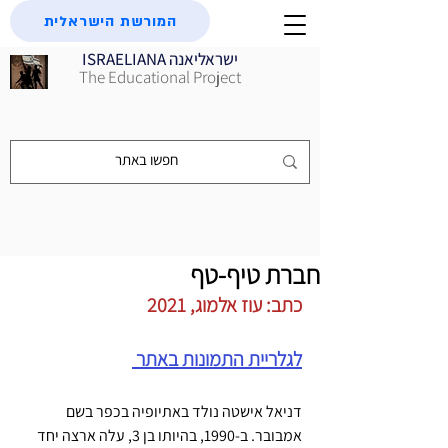
המורשת הישראלית
ISRAELIANA ישראליאנה
The Educational Project
חברת טיף-טף
כתב: עוז אלמוג, 2021
לגלריית התמונות באתר 
דניאל אישטה נולד באתיופיה בכפר בשם 
אמבובר. ב-1990, בהיותו בן 3, עלה ארצה יחד 