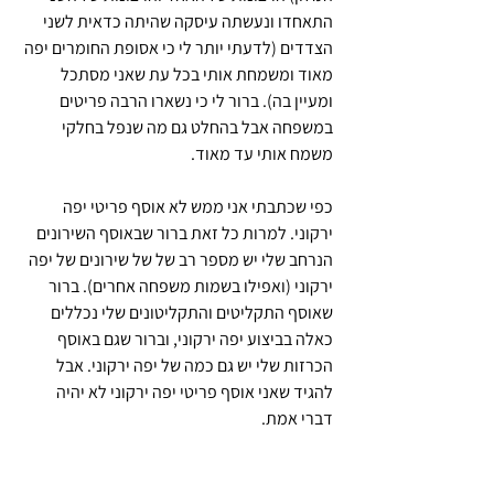
התאחדו ונעשתה עיסקה שהיתה כדאית לשני 
הצדדים (לדעתי יותר לי כי אסופת החומרים יפה 
מאוד ומשמחת אותי בכל עת שאני מסתכל 
ומעיין בה). ברור לי כי נשארו הרבה פריטים 
במשפחה אבל בהחלט גם מה שנפל בחלקי 
משמח אותי עד מאוד.
כפי שכתבתי אני ממש לא אוסף פריטי יפה 
ירקוני. למרות כל זאת ברור שבאוסף השירונים 
הנרחב שלי יש מספר רב של של שירונים של יפה 
ירקוני (ואפילו בשמות משפחה אחרים). ברור 
שאוסף התקליטים והתקליטונים שלי נכללים 
כאלה בביצוע יפה ירקוני, וברור שגם באוסף 
הכרזות שלי יש גם כמה של יפה ירקוני. אבל 
להגיד שאני אוסף פריטי יפה ירקוני לא יהיה 
דברי אמת. 