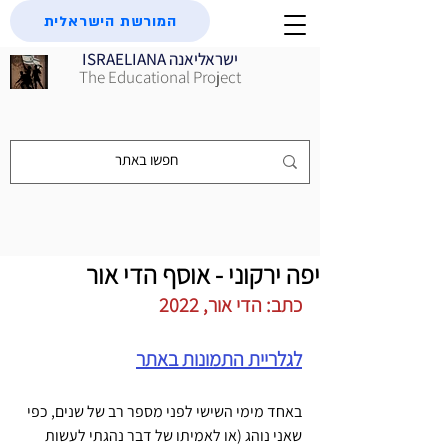
המורשת הישראלית
ISRAELIANA ישראליאנה
The Educational Project
יפה ירקוני - אוסף הדי אור
כתב: הדי אור, 2022
לגלריית התמונות באתר
באחד מימי השישי לפני מספר רב של שנים, כפי 
שאני נוהג (או לאמיתו של דבר נהגתי לעשות 