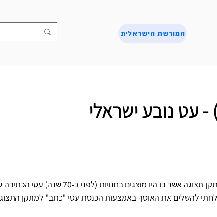
המורשת הישראלית
לפני כשנה הצלחתי להשיג מתקן תצוגה אשר בו היו מוצגים בחנויות (לפ
צלחתי להשלים את האוסף באמצעות הכנסת עטי "כתב" למתקן התצוג