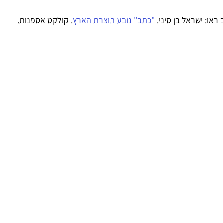
ו: ישראל בן סיני. 
"כתב" נובע תוצרת הארץ
. קולקט אספנות.