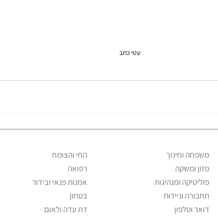
עטי כתב
משפחה וחינוך
החי והצומח
מזון ומשקה
רפואה
פוליטיקה ומנהיגות
אמנות פנאי ובידור
תחבורה וניידות
בטחון
דואר וטלפון
דת עדה ולאום