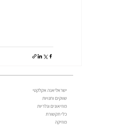
ישראליאנה אקלקטי
שווקים וחנויות
מוזיאונים וגלריות
כלי תקשורת
מוזיקה