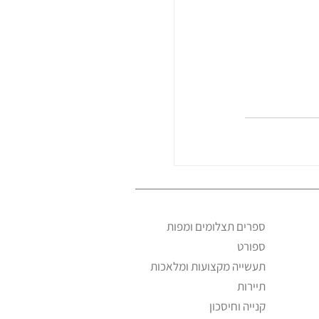
ספרים תצלומים ומפות
ספורט
תעשייה מקצועות ומלאכות
תיירות
קנייה וחיסכון