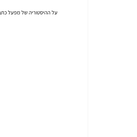
על ההיסטוריה של מפעל כתב רא