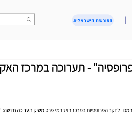
המורשת הישראלית
רופסיה" - תערוכה במרכז האק
 המכון לחקר הפרופסיות במרכז האקדמי פרס משיק תערוכה חדשה: "