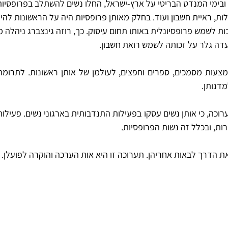
בימי המנדט הבריטי על ארץ-ישראל, החלו נשים להשתלב בפרופסיות 
ות, ראיית חשבון ועוד. בחלק מאותן פרופסיות היה על הראשונות להי
כות לשמש פרופסיונלית באותו תחום עיסוק. כך, רוזה גינצברג ניהלה
עדה גלר על זכותה לשמש רואת חשבון.
מדנותן.
ות, ובכלל זה נשות הפרופסיות. 
 הדרך לבאות אחריהן. תערוכה זו היא אות הערכה והוקרה לפועלן.  