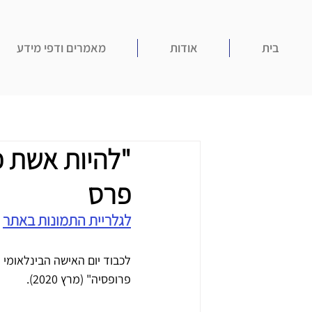
בית
אודות
מאמרים ודפי מידע
"להיות אשת פ
פרס
לגלריית התמונות באתר
לכבוד יום האישה הבינלאומי
פרופסיה" (מרץ 2020). 