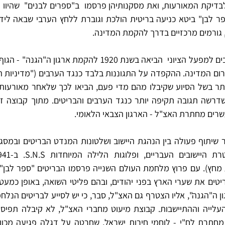
, גורמים מרכזיים בדרך להקמת המדינה.
רים מחתרת האצ"ל - הארגון הצבאי הלאומי.
מחץ). עם פרוץ מלחמת העולם השנייה פרסמו הבריטים "ספר לבן" 