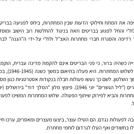
.
ו בחשודים ואף העלו לגרדום לוחמי מחתרת. 