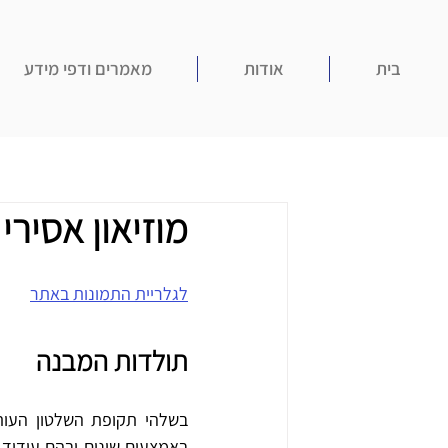
בית
אודות
מאמרים ודפי מידע
מוזיאון אסיר
לגלריית התמונות באתר
תולדות המבנה 