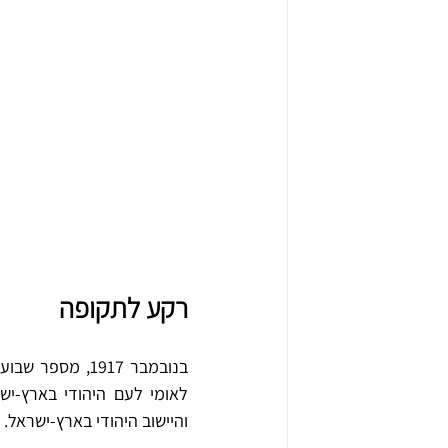
רקע לתקופה
והיישוב היהודי בארץ-ישראל.