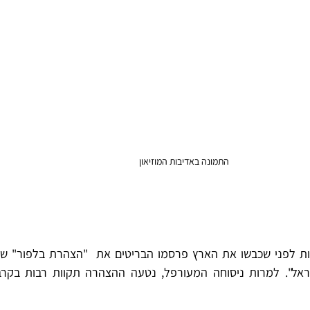
התמונה באדיבות המוזיאון