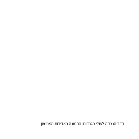
חדר הנצחה לעולי הגרדום. התמונה באדיבות המוזיאון