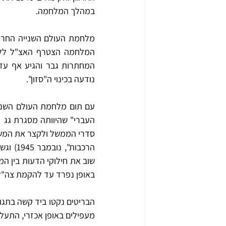
במהלך המלחמה. 
המחתרות
נודעה בכינוי ה"סזון". 
באופן נפרד עד להקמת צה"ל
מעפילים באופן אכזרי, התעלל