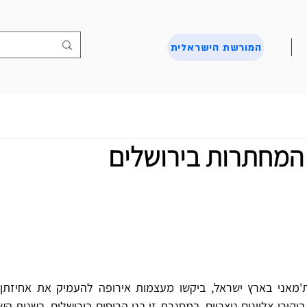
המורשת הישראלית
י המחתרות בירושלים