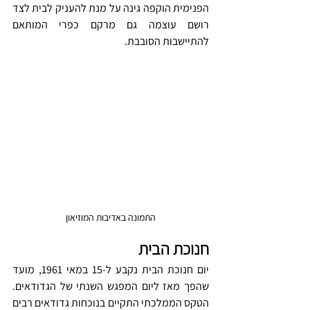
הפנימית הוקפה גינה על מנת להעניק לבית לצד 
רושם עוצמה גם מרקם כפרי המותאם 
להתיישבות הסובבת. 
התמונה באדיבות המוזיאון
חנוכת הבית
יום חנוכת הבית נקבע ל-15 במאי 1961, מועד 
שהפך מאז ליום המפגש השנתי של הגדודאים. 
הטקס הממלכתי התקיים בנוכחות גדודאים רבים 