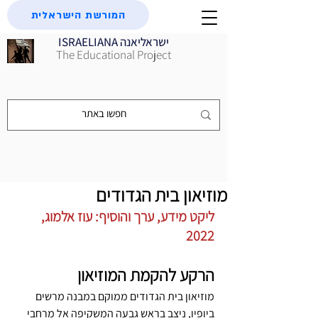
המורשת הישראלית
ISRAELIANA ישראליאנה
The Educational Project
מוזיאון בית הגדודים
ליקט מידע, ערך והוסיף: עוז אלמוג, 
2022
הרקע להקמת המוזיאון
מוזיאון בית הגדודים ממוקם במבנה מרשים 
ביופיו, ניצב בראש גבעה המשקיפה אל מרחבי 