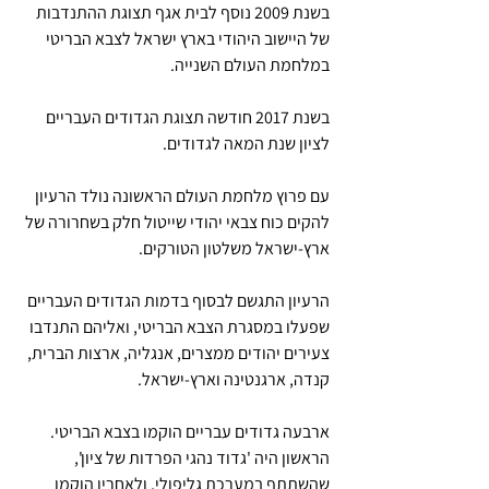
בשנת 2009 נוסף לבית אגף תצוגת ההתנדבות 
של היישוב היהודי בארץ ישראל לצבא הבריטי 
במלחמת העולם השנייה.
בשנת 2017 חודשה תצוגת הגדודים העבריים 
לציון שנת המאה לגדודים.
עם פרוץ מלחמת העולם הראשונה נולד הרעיון 
להקים כוח צבאי יהודי שייטול חלק בשחרורה של 
ארץ-ישראל משלטון הטורקים. 
הרעיון התגשם לבסוף בדמות הגדודים העבריים 
שפעלו במסגרת הצבא הבריטי, ואליהם התנדבו 
צעירים יהודים ממצרים, אנגליה, ארצות הברית, 
קנדה, ארגנטינה וארץ-ישראל.
ארבעה גדודים עבריים הוקמו בצבא הבריטי. 
הראשון היה 'גדוד נהגי הפרדות של ציון', 
שהשתתף במערכת גליפולי, ולאחריו הוקמו 