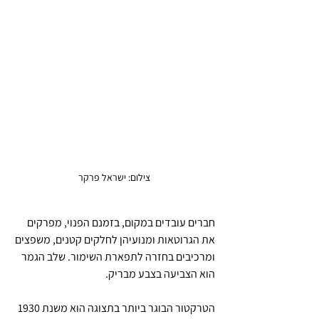
צילום: ישראל פרקר
חברים עובדים במקום, בזמנם הפנוי, מפרקים 
את הגרוטאות ומנועיהן לחלקים קטנים, משפצים 
ומרכיבים בחזרה לתפארת השימור. שלב הגמר 
הוא הצביעה בצבע מבריק.
הטרקטור הבוגר ביותר בתצוגה הוא משנת 1930 