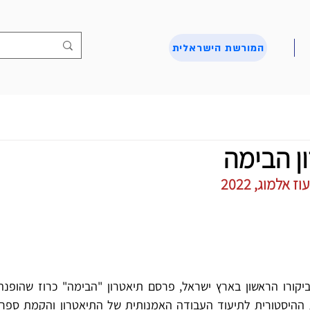
המורשת הישראלית
ן הבימה
אלמוג, 2022