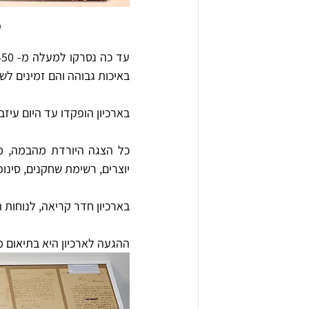
ק
באיכות גבוהה והם זמינים לשי
בארכיון הופקדו עד היום עיזב
יוצרים, רשימת שחקנים, סינו
בארכיון חדר קריאה, לנוחות 
ההגעה לארכיון היא בתיאום 