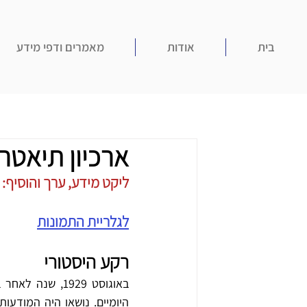
בית
אודות
מאמרים ודפי מידע
ארכיון תיאטרו
ליקט מידע, ערך והוסיף: עוז 
לגלריית התמונות
רקע היסטורי