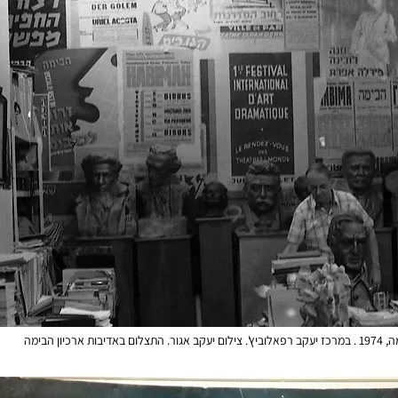
אדיבות ארכיון הבימה