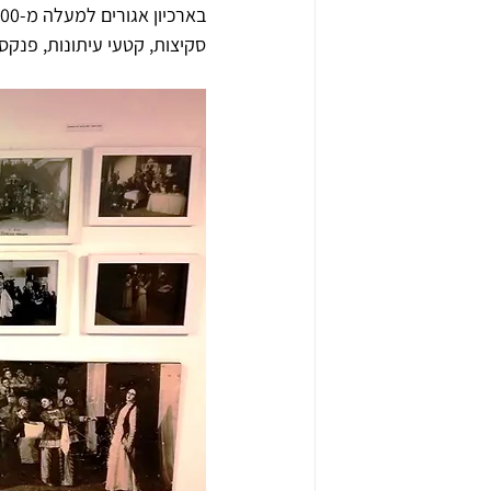
סקיצות, קטעי עיתונות, פנקסי 