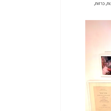
ונות, כרזות, 