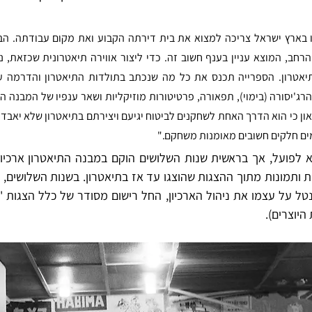
ים חלקים חשובים מאומנות משחקם."
יוצרים).