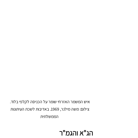
איש המשמר האזרחי שומר על הכניסה לקלפי בלוד. 
צילום: משה מילנר, 1969. באדיבות לשכת העיתונות 
הממשלתית
הג"א והגמ"ר