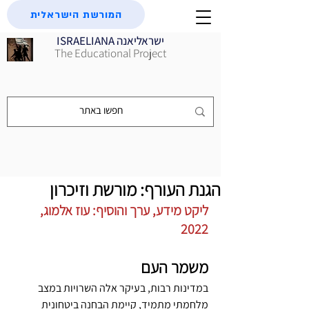
המורשת הישראלית
ISRAELIANA ישראליאנה
The Educational Project
הגנת העורף: מורשת וזיכרון
ליקט מידע, ערך והוסיף: עוז אלמוג, 
2022
משמר העם
במדינות רבות, בעיקר אלה השרויות במצב 
מלחמתי מתמיד, קיימת הבחנה ביטחונית 