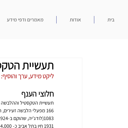
בית
אודות
מאמרים ודפי מידע
תעשיית הטקסט
ליקט מידע, ערך והוסיף: עוז 
חלוצי הענף