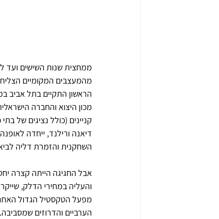
ממחצית שנות השישים ועד ל
מהמעצבים המקומיים הצליחו ל
השחקנית והזמרת דליה לביא
אבל החגיגה הייתה קצרה יחס
מפעל הטקסטיל הגדול האחרון
הערביים והדרוזים שמסביבה. 