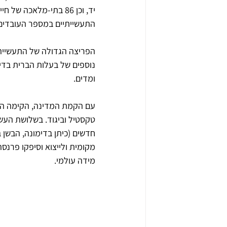
יד, וכן 86 בתי-מלאכה
התעשייתיים במספר העובדים
הפריצה הגדולה של התעשייה 
נוספים של בעלות הברית בדים
ומדים. 
עם הקמת המדינה, הקימה הממ
טקסטיל וביגוד. בשלושת העש
חדשים (כיתן בדימונה, הבשן ב
מקומית ולייצוא וסיפקו פרנ
מידה עולמי.