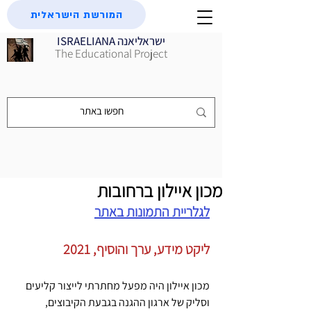
המורשת הישראלית
ISRAELIANA ישראליאנה
The Educational Project
מכון איילון ברחובות
לגלריית התמונות באתר
ליקט מידע, ערך והוסיף, 2021
מכון איילון היה מפעל מחתרתי לייצור קליעים 
וסליק של ארגון ההגנה בגבעת הקיבוצים, 