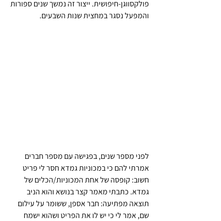
פולקסווגן-חיפושית. ייצור זה נמשך שנים ספורות 
והמפעל נסגר במחצית שנות השבעים.
לפני מספר שנים, בפגישה עם מספר חברים 
אמרתי להם כי במכוניות גמדא חסר לי פריט 
חשוב: קופסה של אחת המכוניות/הכלים של 
גמדא. כתבתי מאמר קצר בנושא והוא הניב 
תוצאה מפתיעה: חבר אספן, ששומר על עילום 
שם, אמר לי כי יש לו את הפריט ושהוא ישמח 