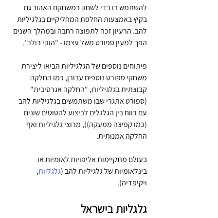
להשתמש בו כדי לשחק במשחקם האהוב גם 
בקיץ באמצעות החלפת המחליקיים בגלגיליות 
להב. הרעיון זכה לתפוצה רחבה ובמהלך השנים 
הפך למעין ספורט משל עצמו - "הוקי רולר".
פיתוחים נוספים של הגלגיליות הביאו ליצירת 
משחקי ספורט נוספים עבורן, כמו החלקה 
קבוצתית בגלגיליות, "החלקה אגרסיבית" 
(ספורט אתגרי שבו משתמשים בגלגיליות להב 
עם רווח בין הגלגלים לביצוע להטוטים שונים 
(כמו קפיצה ממעקה)), מרוצי גלגיליות ואף 
החלקה אמנותית.
בעולם מתקיימות אליפויות לאומיות או 
בינלאומיות של גלגיליות להב (
גלגליות
, 
ויקיפדיה).
גלגליות בישראל