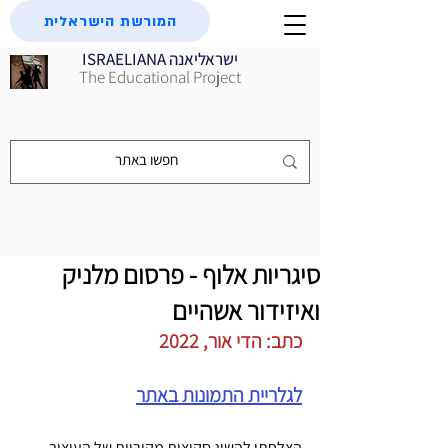
המורשת הישראלית
ISRAELIANA ישראליאנה
The Educational Project
סיגריות אלוף - פרסום מלניק
ואיזידור אשהיים
כתב: הדי אור, 2022
לגלריית התמונות באתר
הצלחתי להשיג סקיצות מקוריות של העיצוב 