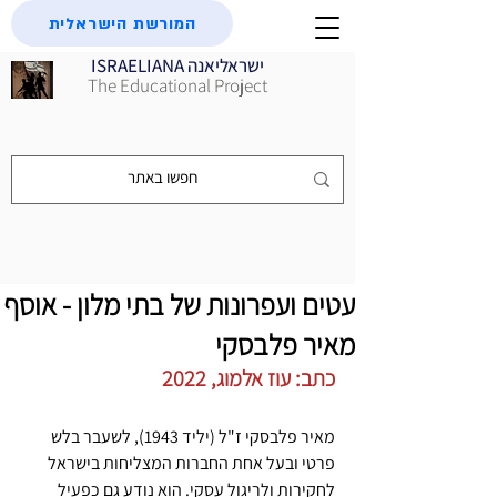
המורשת הישראלית
ISRAELIANA ישראליאנה
The Educational Project
עטים ועפרונות של בתי מלון - אוסף
מאיר פלבסקי
כתב: עוז אלמוג, 2022
מאיר פלבסקי ז"ל (יליד 1943), לשעבר בלש 
פרטי ובעל אחת החברות המצליחות בישראל 
לחקירות ולריגול עסקי. הוא נודע גם כפעיל 