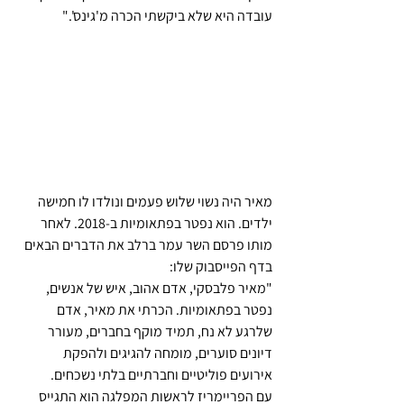
עובדה היא שלא ביקשתי הכרה מ'גינס'." 
מאיר היה נשוי שלוש פעמים ונולדו לו חמישה 
ילדים. הוא נפטר בפתאומיות ב-2018. לאחר 
מותו פרסם השר עמר ברלב את הדברים הבאים 
בדף הפייסבוק שלו:
"מאיר פלבסקי, אדם אהוב, איש של אנשים, 
נפטר בפתאומיות. הכרתי את מאיר, אדם 
שלרגע לא נח, תמיד מוקף בחברים, מעורר 
דיונים סוערים, מומחה להגיגים ולהפקת 
אירועים פוליטיים וחברתיים בלתי נשכחים.
עם הפריימריז לראשות המפלגה הוא התגייס 