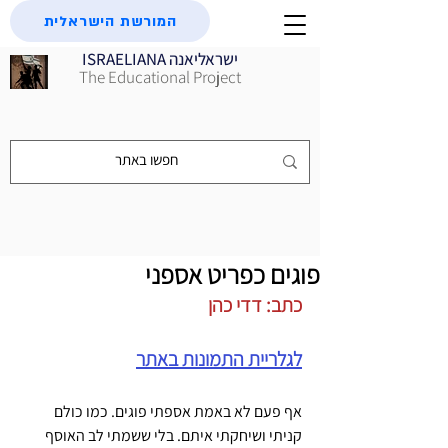
המורשת הישראלית
ISRAELIANA ישראליאנה
The Educational Project
פוגים כפריט אספני
כתב: דדי כהן
לגלריית התמונות באתר
אף פעם לא באמת אספתי פוגים. כמו כולם 
קניתי ושיחקתי איתם. בלי ששמתי לב האוסף 