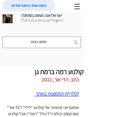
המורשת הישראלית
ISRAELIANA ישראליאנה
The Educational Project
קולנוע רמה ברמת גן
כתב: הדי אור, 2021
לגלריית התמונות באתר 
אומנם אני מהאזור של קולנוע "לילי" ו"גל-אור" 
(וגם קסם) (כולם ז"ל כולל "רמה") אבל קולנוע 