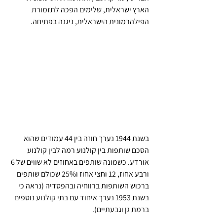
הארץ ישראלית, שלימים הפכה לתזמורת 
הפילהרמונית הישראלית, ניגנה בפתיחה.
בשנת 1944 נערך חוזה בין 44 עמודים שהוא 
הסכם שותפות בין קולנוע רמה לבין קולנוע 
אורדע. כשמונה שותפים באחוזים לא שווים של 6 
ורבע אחוז, 12 וחצי אחוז ו25% שכולם שותפים 
ברכוש השותפות ברווחיה ובהפסדיה (נראה כי 
בשנת 1953 נערך איחוד עם בתי קולנוע נוספים 
ברמת גן וגבעתיים). 