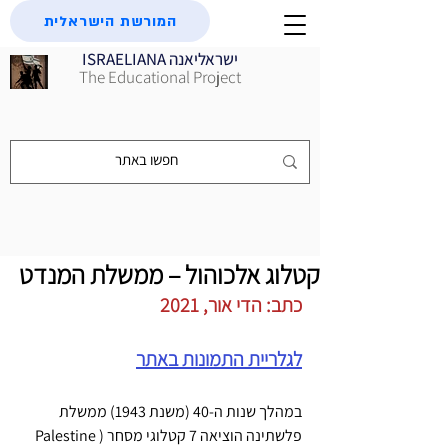
המורשת הישראלית
ISRAELIANA ישראליאנה
The Educational Project
קטלוג אלכוהול – ממשלת המנדט
כתב: הדי אור, 2021
לגלריית התמונות באתר
במהלך שנות ה-40 (משנת 1943) ממשלת 
פלשתינה הוציאה 7 קטלוגי מסחר (Palestine 