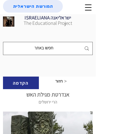
המורשת הישראלית
ISRAELIANA ישראליאנה
The Educational Project
חזור >
הקדמה
אנדרטת מגילת האש
הרי ירושלים