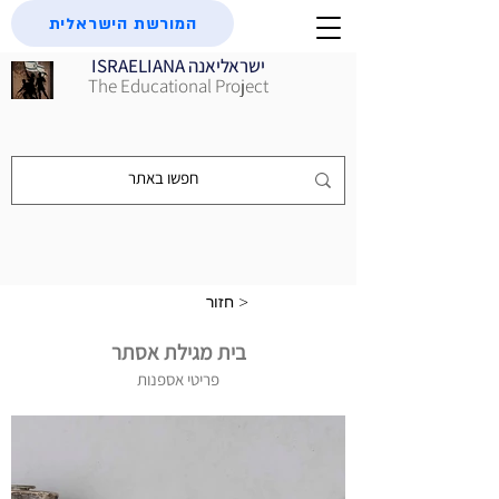
המורשת הישראלית
ISRAELIANA ישראליאנה
The Educational Project
חזור >
בית מגילת אסתר
פריטי אספנות