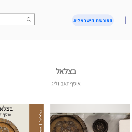
המורשת הישראלית
בצלאל
אוסף זאב זליג