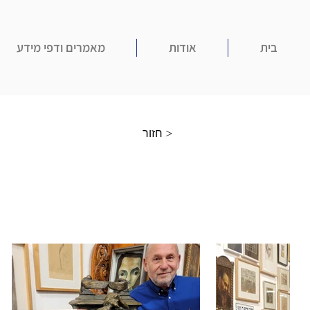
בית
אודות
מאמרים ודפי מידע
חזור >