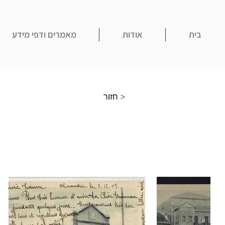
בית
אודות
מאמרים ודפי מידע
חזור >