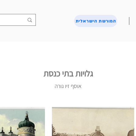
המורשת הישראלית
גלויות בתי כנסת
אוסף זיו גורה