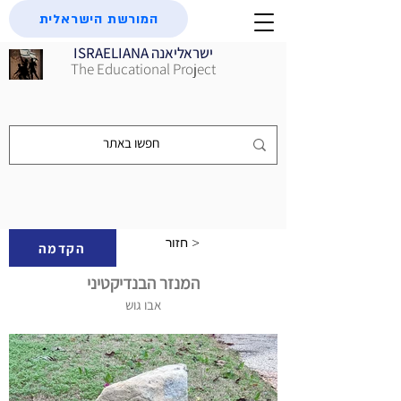
המורשת הישראלית
ISRAELIANA ישראליאנה
The Educational Project
חזור >
הקדמה
המנזר הבנדיקטיני
אבו גוש