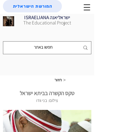
המורשת הישראלית
ISRAELIANA ישראליאנה
The Educational Project
חזור >
טקס הקשרה בביתא ישראל
צילום: בני וודו