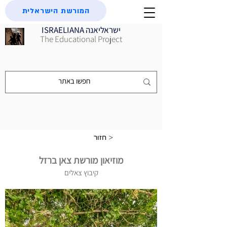
המורשת הישראלית
ISRAELIANA ישראליאנה
The Educational Project
חזור >
מוזיאון מורשת צאן ברזל
קיבוץ צאלים