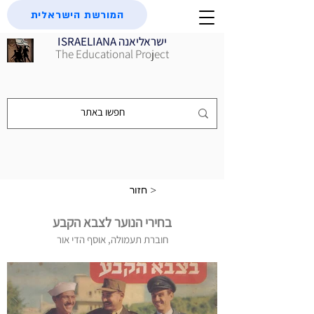
המורשת הישראלית
ISRAELIANA ישראליאנה
The Educational Project
חזור >
בחירי הנוער לצבא הקבע
חוברת תעמולה, אוסף הדי אור