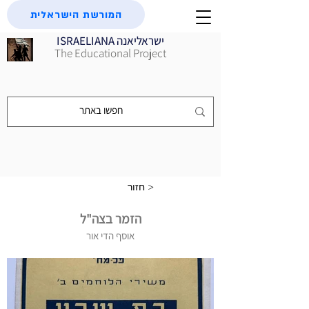
המורשת הישראלית
ISRAELIANA ישראליאנה
The Educational Project
חזור >
הזמר בצה"ל
אוסף הדי אור