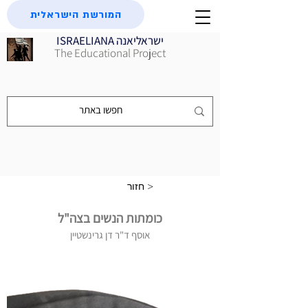
המורשת הישראלית
ISRAELIANA ישראליאנה
The Educational Project
חזור >
כומתות הנשים בצה"ל
אוסף ד"ר דן גרינשטיין