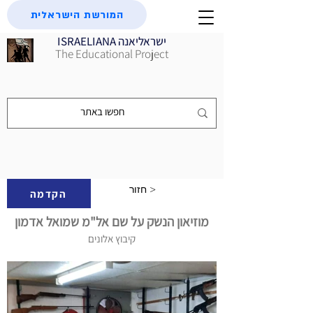
המורשת הישראלית
ISRAELIANA ישראליאנה
The Educational Project
חזור >
הקדמה
מוזיאון הנשק על שם אל"מ שמואל אדמון
קיבוץ אלונים