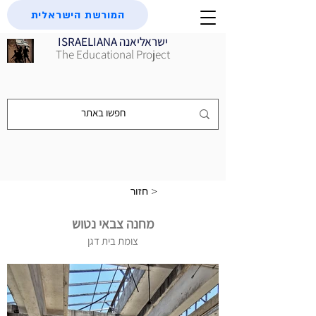
המורשת הישראלית
ISRAELIANA ישראליאנה
The Educational Project
חזור >
מחנה צבאי נטוש
צומת בית דגן