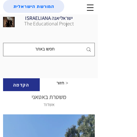
המורשת הישראלית
ISRAELIANA ישראליאנה
The Educational Project
חזור >
הקדמה
משטרת באטאני
אשדוד