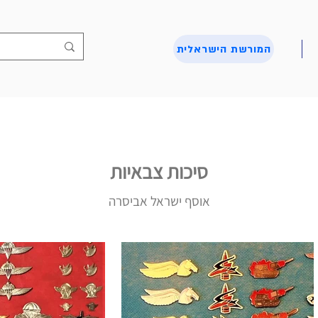
המורשת הישראלית
סיכות צבאיות
אוסף ישראל אביסרה