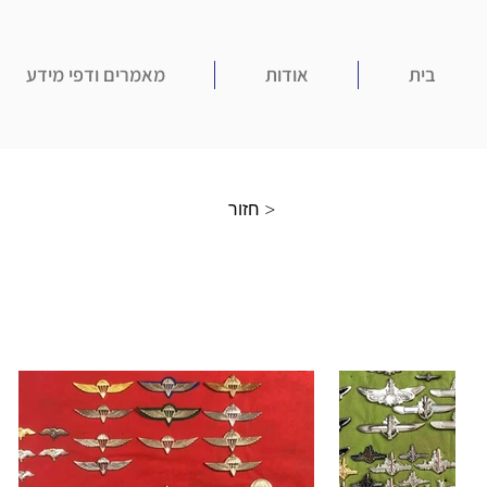
בית
אודות
מאמרים ודפי מידע
חזור >