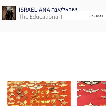
ISRAELIANA ישראליאנה
The Educational Project