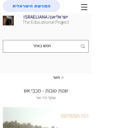
המורשת הישראלית
ISRAELIANA ישראליאנה
The Educational Project
חזור >
שנות טובות - מכבי אש
אוסף הדי אור