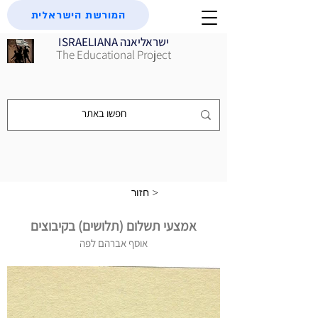
המורשת הישראלית
ISRAELIANA ישראליאנה
The Educational Project
חזור >
אמצעי תשלום (תלושים) בקיבוצים
אוסף אברהם לפה