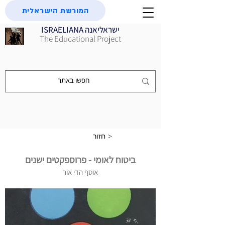
המורשת הישראלית
ISRAELIANA ישראליאנה
The Educational Project
חזור >
ביטוח לאומי - פרוספקטים ישנים
אוסף הדי אור