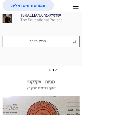
המורשת הישראלית
ISRAELIANA ישראליאנה
The Educational Project
חזור >
מניות - אקלקטי
אוסף ברטרם מרק כץ