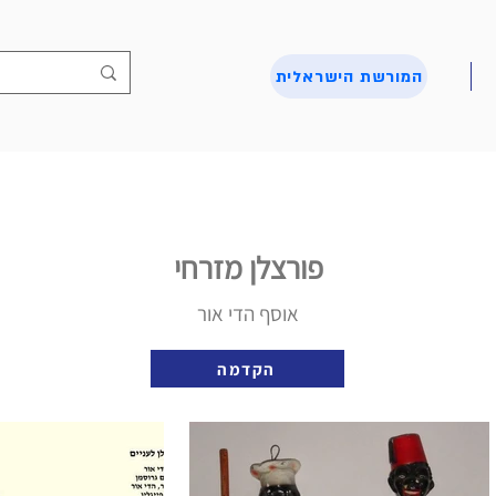
המורשת הישראלית
פורצלן מזרחי
אוסף הדי אור
הקדמה