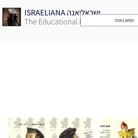
ISRAELIANA ישראליאנה
The Educational Project