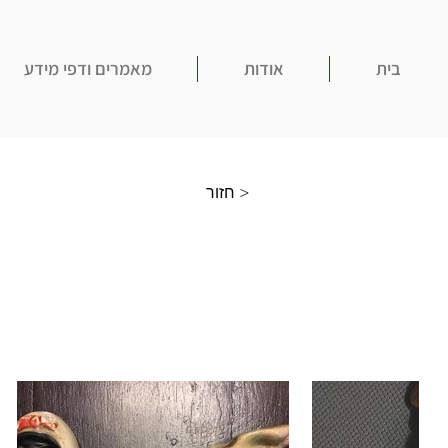
בית
אודות
מאמרים ודפי מידע
חזור >