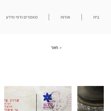
בית
אודות
מאמרים ודפי מידע
חזור >