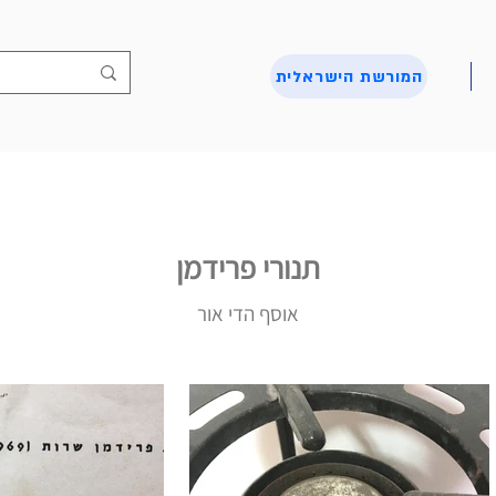
המורשת הישראלית
תנורי פרידמן
אוסף הדי אור