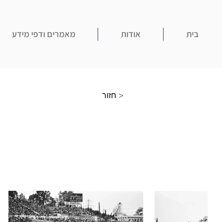
בית
אודות
מאמרים ודפי מידע
חזור >