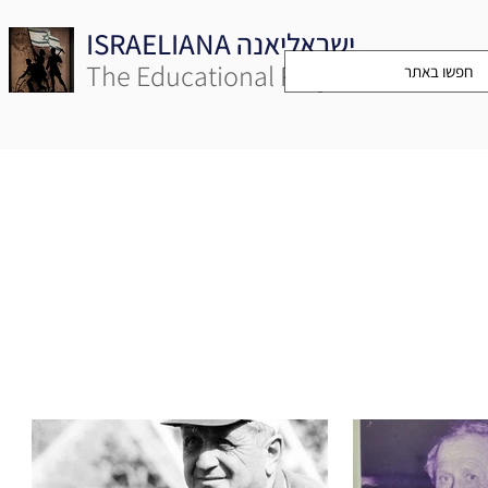
ISRAELIANA ישראליאנה
The Educational Project