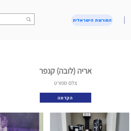
המורשת הישראלית
אריה (לובה) קנפר
צלם ספורט
הקדמה