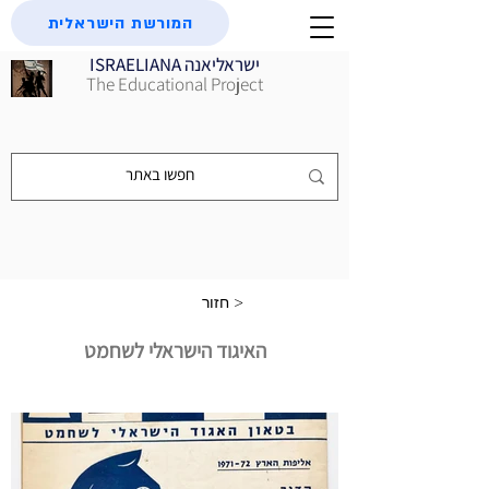
המורשת הישראלית
ISRAELIANA ישראליאנה
The Educational Project
חזור >
האיגוד הישראלי לשחמט