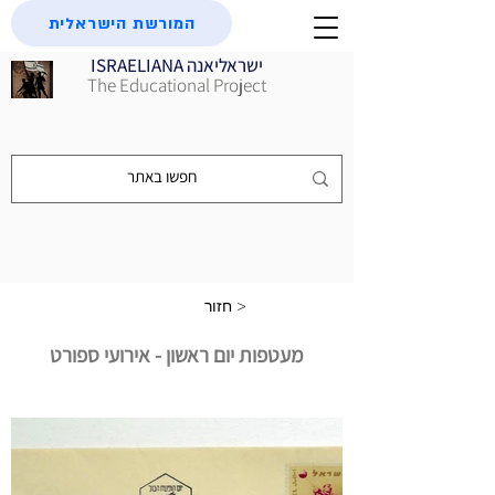
המורשת הישראלית
ISRAELIANA ישראליאנה
The Educational Project
חזור >
מעטפות יום ראשון - אירועי ספורט