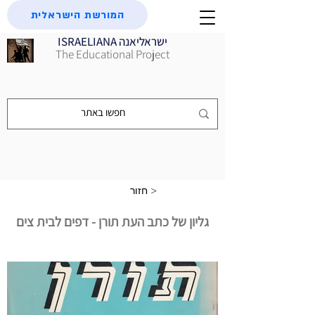
המורשת הישראלית
ISRAELIANA ישראליאנה
The Educational Project
חזור >
גליון של כתב העת תורן - דפים לבית צים