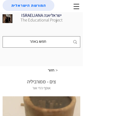
המורשת הישראלית
ISRAELIANA ישראליאנה
The Educational Project
חזור >
צים - ממורביליה
אוסף הדי אור